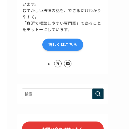
います。
むずかしい法律の話も、できるだけわかり
やすく。
「身近で相談しやすい専門家」であること
をモットーにしています。
詳しくはこちら
お問い合わせはこちら