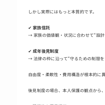
しかし実際にはもっと本質的です。
✔
家族信託
→ 家族の価値観・状況に合わせて“設
✔
成年後見制度
→ 法律の枠に沿って“守るための制限を
自由度・柔軟性・費用構造が根本的に
後見制度の場合、本人保護の観点から