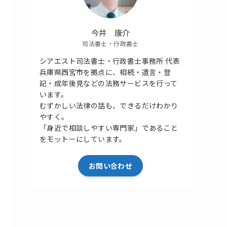
今井 康介
司法書士・行政書士
シアエスト司法書士・行政書士事務所 代表
兵庫県西宮市を拠点に、相続・遺言・登
記・成年後見などの法務サービスを行って
います。
むずかしい法律の話も、できるだけわかり
やすく。
「身近で相談しやすい専門家」であること
をモットーにしています。
お問い合わせ