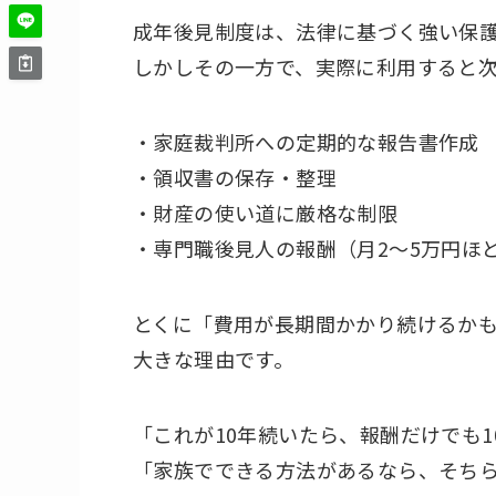
成年後見制度は、法律に基づく強い保
しかしその一方で、実際に利用すると
・家庭裁判所への定期的な報告書作成
・領収書の保存・整理
・財産の使い道に厳格な制限
・専門職後見人の報酬（月2〜5万円ほ
とくに「費用が長期間かかり続けるか
大きな理由です。
「これが10年続いたら、報酬だけでも1
「家族でできる方法があるなら、そち