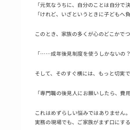
「元気なうちに、自分のことは自分で
「けれど、いざというときに子どもへ
このとき、家族の多くが心のどこかで
「……成年後見制度を使うしかないの
そして、そのすぐ横には、もっと切実
「専門職の後見人にお願いしたら、費
これはめずらしい悩みではありません
実務の現場でも、ご家族がまず口にする