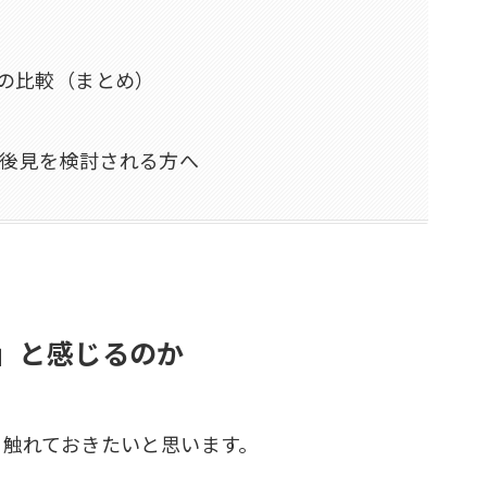
度の比較（まとめ）
年後見を検討される方へ
い」と感じるのか
に触れておきたいと思います。