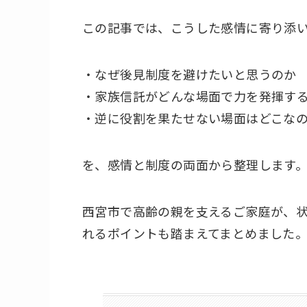
この記事では、こうした感情に寄り添
・なぜ後見制度を避けたいと思うのか
・家族信託がどんな場面で力を発揮す
・逆に役割を果たせない場面はどこな
を、感情と制度の両面から整理します
西宮市で高齢の親を支えるご家庭が、
れるポイントも踏まえてまとめました