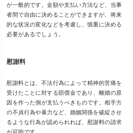
が一般的です。金額や支払い方法など、当事
者間で自由に決めることができますが、将来
的な状況の変化などを考慮し、慎重に決める
必要があるでしょう。
慰謝料
慰謝料とは、不法行為によって精神的苦痛を
受けたことに対する賠償金であり、離婚の原
因を作った側が支払うべきものです。
相手方
の不貞行為や暴力など、婚姻関係を破綻させ
るような行為が認められれば、慰謝料の請求
が可能です。