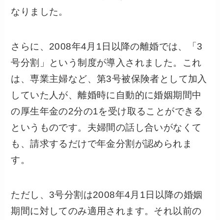
なりました。
さらに、2008年4月1日以降の離婚では、「3
号分割」という制度が導入されました。これ
は、専業主婦など、第3号被保険者として加入
していた人が、離婚時に自動的に婚姻期間中
の厚生年金の2分の1を受け取ることができる
というものです。夫婦間の話し合いがなくて
も、請求するだけで年金分割が認められま
す。
ただし、3号分割は2008年4月1日以降の婚姻
期間に対してのみ適用されます。それ以前の