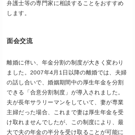
弁護士等の専門家に相談することをおすすめ
します。
面会交流
離婚に伴い、年金分割の制度が大きく変わり
ました。2007年4月1日以降の離婚では、夫婦
の話し合いで、婚姻期間中の厚生年金を分割
できる「合意分割制度」が導入されました。
夫が長年サラリーマンをしていて、妻が専業
主婦だった場合、これまで妻は厚生年金を受
け取れませんでしたが、この制度により、最
大で夫の年金の半分を受け取ることが可能に