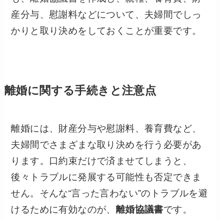
産分与、慰謝料などについて、夫婦間でしっ
かりと取り決めをしておくことが重要です。
離婚に関する手続きと注意点
離婚には、財産分与や慰謝料、養育費など、
夫婦間でさまざまな取り決めを行う必要があ
ります。口約束だけで済ませてしまうと、
後々トラブルに発展する可能性も否定できま
せん。そんな“言った言わない”のトラブルを避
けるために有効なのが、
離婚協議書
です。