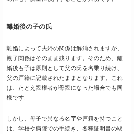
離婚後の子の氏
離婚によって夫婦の関係は解消されますが、
親子関係はそのまま残ります。
そのため、離
婚後も子は原則として父の氏を名乗り続け、
父の戸籍に記載されたままとなります。
これ
は、たとえ親権者が母親になった場合でも同
様です。
しかし、母子で異なる名字や戸籍を持つこと
は、学校や病院での手続き、各種証明書の取