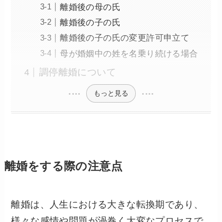
離婚後の母の氏
離婚後の子の氏
離婚後の子の氏の変更許可申立て
母が婚姻中の姓を名乗り続ける場合
調停離婚について
もっと見る
離婚をする際の注意点
離婚は、人生における大きな転換期であり、
様々な感情や問題が渦巻く大変なプロセスで