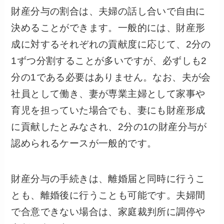
財産分与の割合は、夫婦の話し合いで自由に
決めることができます。一般的には、財産形
成に対するそれぞれの貢献度に応じて、2分の
1ずつ分割することが多いですが、必ずしも2
分の1である必要はありません。なお、夫が会
社員として働き、妻が専業主婦として家事や
育児を担っていた場合でも、妻にも財産形成
に貢献したとみなされ、2分の1の財産分与が
認められるケースが一般的です。
財産分与の手続きは、離婚届と同時に行うこ
とも、離婚後に行うことも可能です。夫婦間
で合意できない場合は、家庭裁判所に調停や