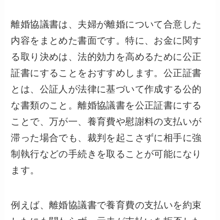
離婚協議書は、夫婦が離婚について合意した
内容をまとめた書面です。
特に、お金に関す
る取り決めは、法的効力を高めるために公正
証書にすることをおすすめします。
公正証書
とは、公証人が法律に基づいて作成する公的
な書類のこと。離婚協議書を公正証書にする
ことで、万が一、養育費や慰謝料の支払いが
滞った場合でも、裁判を起こさずに相手に強
制執行などの手続きを取ることが可能になり
ます。
例えば、離婚協議書で養育費の支払いを約束