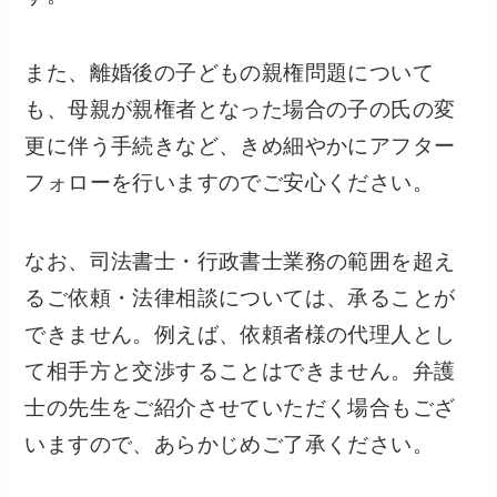
また、離婚後の子どもの親権問題について
も、母親が親権者となった場合の子の氏の変
更に伴う手続きなど、きめ細やかにアフター
フォローを行いますのでご安心ください。
なお、司法書士・行政書士業務の範囲を超え
るご依頼・法律相談については、承ることが
できません。例えば、依頼者様の代理人とし
て相手方と交渉することはできません。弁護
士の先生をご紹介させていただく場合もござ
いますので、あらかじめご了承ください。