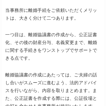
当事務所に離婚手続をご依頼いただくメリッ
トは、大きく分けて二つあります。
一つ目は、離婚協議書の作成から、公正証書
化、その後の財産分与、名義変更まで、離婚
に関する手続きをワンストップでサポートで
きる点です。
離婚協議書の作成にあたっては、ご夫婦の話
し合いがスムーズに進むよう、法的アドバイ
スを行いながら、内容を取りまとめます。ま
た、公正証書を作成する際には、公証役場と