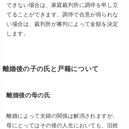
できない場合は、家庭裁判所に調停を申し立
てることができます。調停で合意が得られな
い場合は、裁判所が審判によって金額を決定
します。
離婚後の子の氏と戸籍について
離婚後の母の氏
離婚によって夫婦の関係は解消されますが、
母にとってはその後の人生においても、旧姓