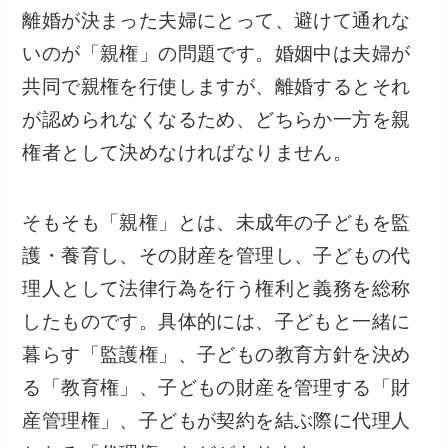
離婚が決まった夫婦にとって、避けて通れな
いのが「親権」の問題です。婚姻中は夫婦が
共同で親権を行使しますが、離婚するとそれ
が認められなくなるため、どちらか一方を親
権者として決めなければなりません。
そもそも「親権」とは、未成年の子どもを監
護・養育し、その財産を管理し、子どもの代
理人として法律行為を行う権利と義務を総称
したものです。具体的には、子どもと一緒に
暮らす「監護権」、子どもの教育方針を決め
る「教育権」、子どもの財産を管理する「財
産管理権」、子どもが契約を結ぶ際に代理人