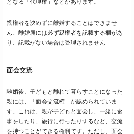
となる「代理権」などがあります。
親権者を決めずに離婚することはできませ
ん。離婚届には必ず親権者を記載する欄があ
り、記載がない場合は受理されません。
面会交流
離婚後、子どもと離れて暮らすことになった
親には、「面会交流権」が認められていま
す。これは、親が子どもと面会し、一緒に食
事をしたり、旅行に行ったりするなど、交流
を持つことができる権利です。ただし、面会