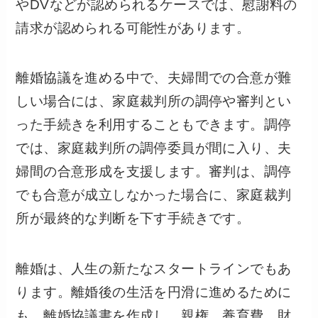
やDVなどが認められるケースでは、慰謝料の
請求が認められる可能性があります。
離婚協議を進める中で、夫婦間での合意が難
しい場合には、家庭裁判所の調停や審判とい
った手続きを利用することもできます。調停
では、家庭裁判所の調停委員が間に入り、夫
婦間の合意形成を支援します。審判は、調停
でも合意が成立しなかった場合に、家庭裁判
所が最終的な判断を下す手続きです。
離婚は、人生の新たなスタートラインでもあ
ります。離婚後の生活を円滑に進めるために
も、離婚協議書を作成し、親権、養育費、財