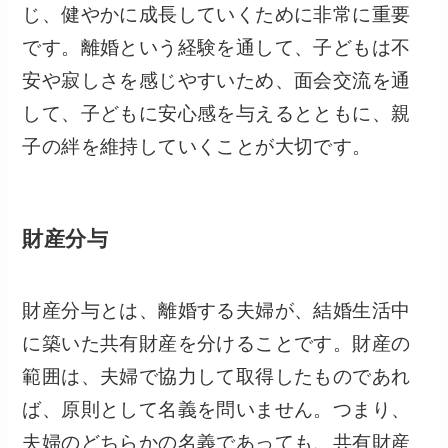
じ、健やかに成長していくために非常に重要
です。離婚という経験を通して、子どもは不
安や寂しさを感じやすいため、面会交流を通
して、子どもに安心感を与えるとともに、親
子の絆を維持していくことが大切です。
財産分与
財産分与とは、離婚する夫婦が、結婚生活中
に築いた共有財産を分けることです。財産の
範囲は、夫婦で協力して取得したものであれ
ば、原則として名義を問いません。つまり、
夫婦のどちらかの名義であっても、共有財産