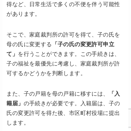
得など、日常生活で多くの不便を伴う可能性
があります。
そこで、家庭裁判所の許可を得て、子の氏を
母の氏に変更する
「子の氏の変更許可申立
て」
を行うことができます。この手続きは、
子の福祉を最優先に考慮し、家庭裁判所が許
可するかどうかを判断します。
また、子の戸籍を母の戸籍に移すには、
「入
籍届」
の手続きが必要です。入籍届は、子の
氏の変更許可を得た後、市区町村役場に提出
します。