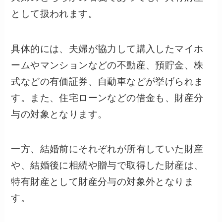
として扱われます。
具体的には、夫婦が協力して購入したマイホ
ームやマンションなどの不動産、預貯金、株
式などの有価証券、自動車などが挙げられま
す。また、住宅ローンなどの借金も、財産分
与の対象となります。
一方、結婚前にそれぞれが所有していた財産
や、結婚後に相続や贈与で取得した財産は、
特有財産として財産分与の対象外となりま
す。