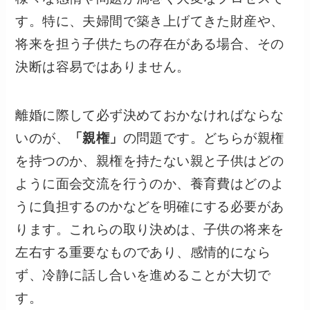
す。特に、夫婦間で築き上げてきた財産や、
将来を担う子供たちの存在がある場合、その
決断は容易ではありません。
離婚に際して必ず決めておかなければならな
いのが、
「親権」
の問題です。どちらが親権
を持つのか、親権を持たない親と子供はどの
ように面会交流を行うのか、養育費はどのよ
うに負担するのかなどを明確にする必要があ
ります。これらの取り決めは、子供の将来を
左右する重要なものであり、感情的になら
ず、冷静に話し合いを進めることが大切で
す。