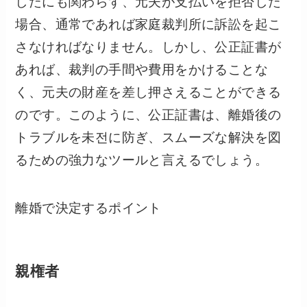
したにも関わらず、元夫が支払いを拒否した
場合、通常であれば家庭裁判所に訴訟を起こ
さなければなりません。しかし、公正証書が
あれば、裁判の手間や費用をかけることな
く、元夫の財産を差し押さえることができる
のです。このように、公正証書は、離婚後の
トラブルを未전に防ぎ、スムーズな解決を図
るための強力なツールと言えるでしょう。
離婚で決定するポイント
親権者