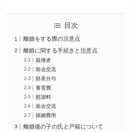
目次
離婚をする際の注意点
離婚に関する手続きと注意点
親権者
面会交流
財産分与
養育費
慰謝料
面会交流
婚姻費用
離婚後の子の氏と戸籍について