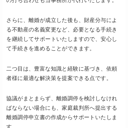
の打ち合わせも当事務所が代行いたします。
さらに、離婚が成立した後も、財産分与によ
る不動産の名義変更など、必要となる手続き
を継続してサポートいたしますので、安心し
て手続きを進めることができます。
二つ目は、豊富な知識と経験に基づき、依頼
者様に最適な解決策を提案できる点です。
協議がまとまらず、離婚調停を検討しなけれ
ばならない場合にも、家庭裁判所へ提出する
離婚調停申立書の作成からサポートいたしま
す。