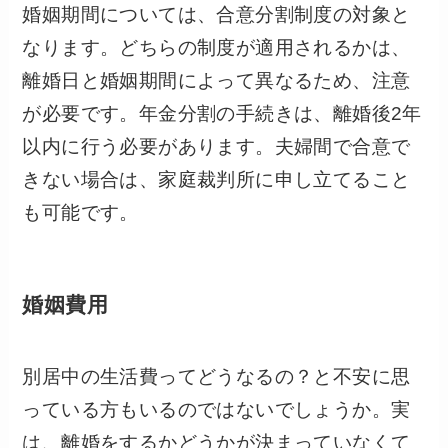
婚姻期間については、合意分割制度の対象と
なります。どちらの制度が適用されるかは、
離婚日と婚姻期間によって異なるため、注意
が必要です。年金分割の手続きは、離婚後2年
以内に行う必要があります。夫婦間で合意で
きない場合は、家庭裁判所に申し立てること
も可能です。
婚姻費用
別居中の生活費ってどうなるの？と不安に思
っている方もいるのではないでしょうか。
実
は、離婚をするかどうかが決まっていなくて