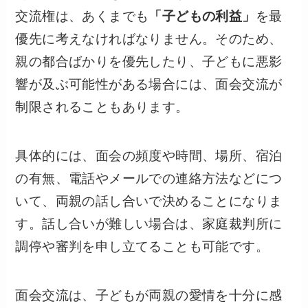
交流権は、あくまでも
「子どもの利益」
を最
優先に考えなければなりません。そのため、
親の都合ばかりを優先したり、子どもに悪影
響が及ぶ可能性がある場合には、面会交流が
制限されることもあります。
具体的には、面会の頻度や時間、場所、宿泊
の有無、電話やメールでの連絡方法などにつ
いて、両親の話し合いで決めることになりま
す。話し合いが難しい場合は、家庭裁判所に
調停や審判を申し立てることも可能です。
面会交流は、子どもが両親の愛情を十分に感