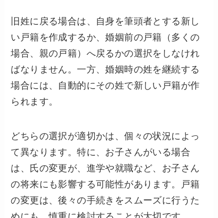
旧姓に戻る場合は、自身を筆頭者とする新し
い戸籍を作成するか、婚姻前の戸籍（多くの
場合、親の戸籍）へ戻るかの選択をしなけれ
ばなりません。一方、婚姻時の姓を継続する
場合には、自動的にその姓で新しい戸籍が作
られます。
どちらの選択が適切かは、個々の状況によっ
て異なります。特に、お子さんがいる場合
は、氏の変更が、進学や就職など、お子さん
の将来にも影響する可能性があります。戸籍
の変更は、後々の手続きをスムーズに行うた
めにも、慎重に検討することが大切です。