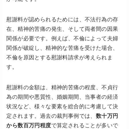
慰謝料が認められるためには、不法行為の存
在、精神的苦痛の発生、そして両者間の因果
関係が必要です。例えば、不倫によって夫婦
関係が破綻し、精神的な苦痛を受けた場合、
不倫を原因とする慰謝料請求が考えられま
す。
慰謝料の金額は、精神的苦痛の程度、不貞行
為の期間や悪質性、婚姻期間、当事者の経済
状況など、様々な要素を総合的に考慮して決
定されます。過去の裁判事例では、
数十万円
から数百万円程度
で算定されることが多いで