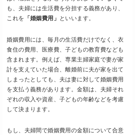
も、夫婦には生活費を分担する義務があり、
これを
「婚姻費用」
といいます。
婚姻費用には、毎月の生活費だけでなく、衣
食住の費用、医療費、子どもの教育費なども
含まれます。例えば、専業主婦家庭で妻が家
計を支えていた場合、離婚前に夫が家を出て
しまったとしても、夫は妻に対して婚姻費用
を支払う義務があります。金額は、夫婦それ
ぞれの収入や資産、子どもの年齢などを考慮
して決まります。
もし、夫婦間で婚姻費用の金額について合意