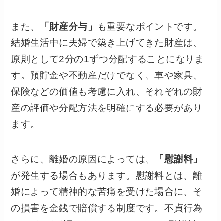
また、
「財産分与」
も重要なポイントです。
結婚生活中に夫婦で築き上げてきた財産は、
原則として2分の1ずつ分配することになりま
す。預貯金や不動産だけでなく、車や家具、
保険などの価値も考慮に入れ、それぞれの財
産の評価や分配方法を明確にする必要があり
ます。
さらに、離婚の原因によっては、
「慰謝料」
が発生する場合もあります。慰謝料とは、離
婚によって精神的な苦痛を受けた場合に、そ
の損害を金銭で賠償する制度です。不貞行為