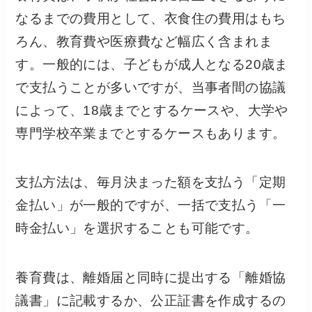
なるまでの費用として、衣食住の費用はもち
ろん、教育費や医療費など幅広く含まれま
す。一般的には、子どもが成人となる20歳ま
で支払うことが多いですが、当事者間の協議
によって、18歳までとするケースや、大学や
専門学校卒業までとするケースもあります。
支払方法は、毎月決まった額を支払う「定期
金払い」が一般的ですが、一括で支払う「一
時金払い」を選択することも可能です。
養育費は、離婚届と同時に提出する「離婚協
議書」に記載するか、公正証書を作成するの