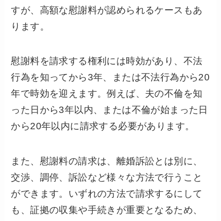
すが、高額な慰謝料が認められるケースもあ
ります。
慰謝料を請求する権利には時効があり、不法
行為を知ってから3年、または不法行為から20
年で時効を迎えます。例えば、夫の不倫を知
った日から3年以内、または不倫が始まった日
から20年以内に請求する必要があります。
また、慰謝料の請求は、離婚訴訟とは別に、
交渉、調停、訴訟など様々な方法で行うこと
ができます。いずれの方法で請求するにして
も、証拠の収集や手続きが重要となるため、