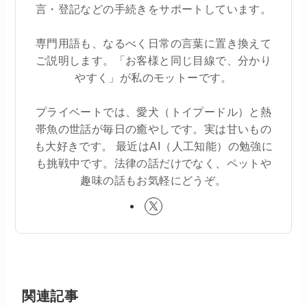
言・登記などの手続きをサポートしています。
専門用語も、なるべく日常の言葉に置き換えて
ご説明します。「お客様と同じ目線で、分かり
やすく」が私のモットーです。
プライベートでは、愛犬（トイプードル）と熱
帯魚の世話が毎日の癒やしです。実は甘いもの
も大好きです。 最近はAI（人工知能）の勉強に
も挑戦中です。法律の話だけでなく、ペットや
趣味の話もお気軽にどうぞ。
関連記事