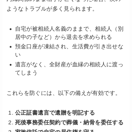
ようなトラブルが多く見られます。
自宅が被相続人名義のままで、相続人（別
居中の子など）から退去を求められる
預金口座が凍結され、生活費が引き出せな
い
遺言がなく、全財産が血縁の相続人に渡っ
てしまう
これらを防ぐには、以下の備えが有効です。
公正証書遺言で遺贈を明記する
死後事務委任契約で葬儀・納骨を委任する