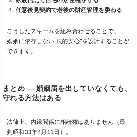
家族信託で自宅の居住権を守る
任意後見契約で老後の財産管理を委ねる
こうしたスキームを組み合わせることで、
婚姻に依存しない“法的安心”を設計することが
できます。
まとめ ― 婚姻届を出していなくても、
守れる方法はある
法律上、内縁関係に相続権はありません（最
判昭和33年4月11日）。