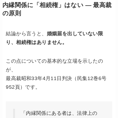
内縁関係に「相続権」はない ― 最高裁
の原則
結論から言うと、
婚姻届を出していない限
り、相続権はありません。
この点についての基本的な立場を示したの
が、
最高裁昭和33年4月11日判決（民集12巻6号
952頁）です。
「内縁関係にある者は、法律上の