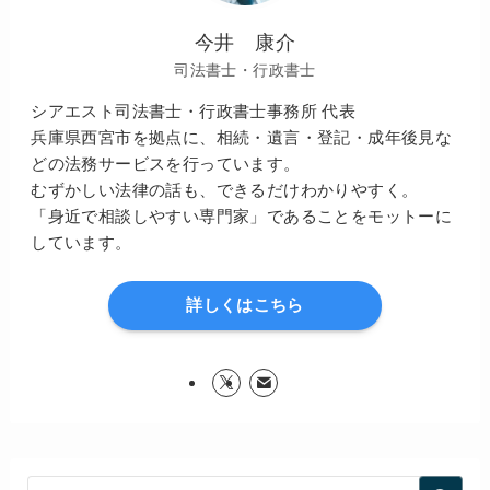
今井 康介
司法書士・行政書士
シアエスト司法書士・行政書士事務所 代表
兵庫県西宮市を拠点に、相続・遺言・登記・成年後見な
どの法務サービスを行っています。
むずかしい法律の話も、できるだけわかりやすく。
「身近で相談しやすい専門家」であることをモットーに
しています。
詳しくはこちら