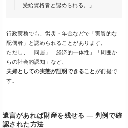
受給資格者と認められる。」
行政実務でも、労災・年金などで「実質的な
配偶者」と認められることがあります。
ただし、「同居」「経済的一体性」「周囲か
らの社会的認知」など、
夫婦としての実態が証明できること
が前提で
す。
遺言があれば財産を残せる ― 判例で確
認された方法