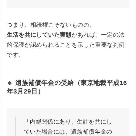
つまり、相続権こそないものの、
生活を共にしていた実態
があれば、一定の法
的保護が認められることを示した重要な判例
です。
🔹 遺族補償年金の受給（東京地裁平成16
年3月29日）
「内縁関係にあり、生計を共にし
ていた場合には、遺族補償年金の