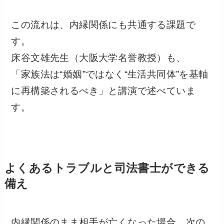
この流れは、内縁関係にも共通する課題で
す。
床谷文雄先生（大阪大学名誉教授）も、
「家族法は“婚姻”ではなく“生活共同体”を基軸
に再構築されるべき」と講演で述べていま
す。
よくあるトラブルと司法書士ができる
備え
内縁関係のまま相手が亡くなった場合、次の