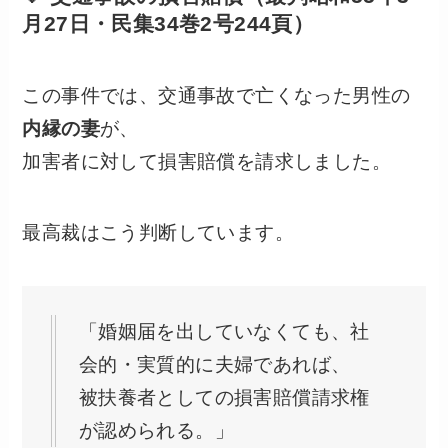
月27日・民集34巻2号244頁）
この事件では、交通事故で亡くなった男性の
内縁の妻
が、
加害者に対して損害賠償を請求しました。
最高裁はこう判断しています。
「婚姻届を出していなくても、社
会的・実質的に夫婦であれば、
被扶養者としての損害賠償請求権
が認められる。」