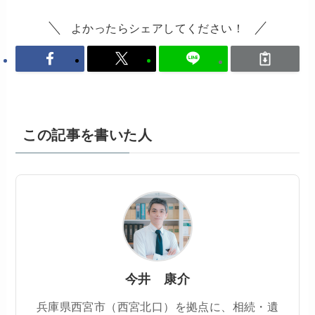
よかったらシェアしてください！
この記事を書いた人
今井 康介
兵庫県西宮市（西宮北口）を拠点に、相続・遺