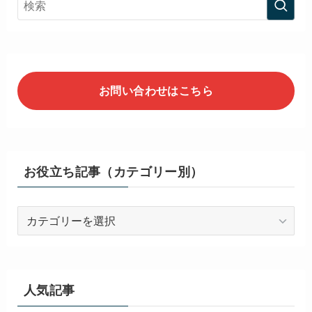
お問い合わせはこちら
お役立ち記事（カテゴリー別）
お
役
立
ち
記
人気記事
事