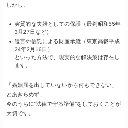
しかし、
実質的な夫婦としての保護（最判昭和55年
3月27日など）
遺言や信託による財産承継（東京高裁平成
24年2月16日）
といった方法で、現実的な解決策は存在し
ます。
「婚姻届を出していないから何もできない」
とあきらめず、
今のうちに“法律で守る準備”をしておくことが
大切です。