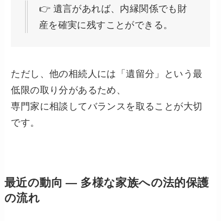
👉 遺言があれば、内縁関係でも財
産を確実に残すことができる。
ただし、他の相続人には「遺留分」という最
低限の取り分があるため、
専門家に相談してバランスを取ることが大切
です。
最近の動向 ― 多様な家族への法的保護
の流れ