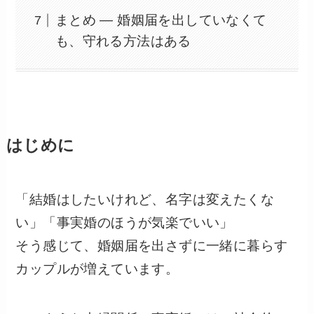
まとめ ― 婚姻届を出していなくて
も、守れる方法はある
はじめに
「結婚はしたいけれど、名字は変えたくな
い」「事実婚のほうが気楽でいい」
そう感じて、婚姻届を出さずに一緒に暮らす
カップルが増えています。