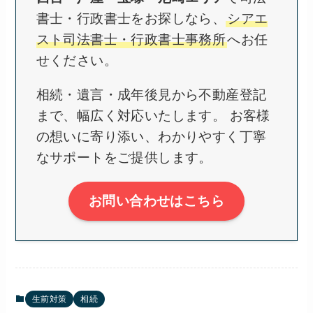
書士・行政書士をお探しなら、
シアエ
スト司法書士・行政書士事務所
へお任
せください。
相続・遺言・成年後見から不動産登記
まで、幅広く対応いたします。 お客様
の想いに寄り添い、わかりやすく丁寧
なサポートをご提供します。
お問い合わせはこちら
生前対策
相続