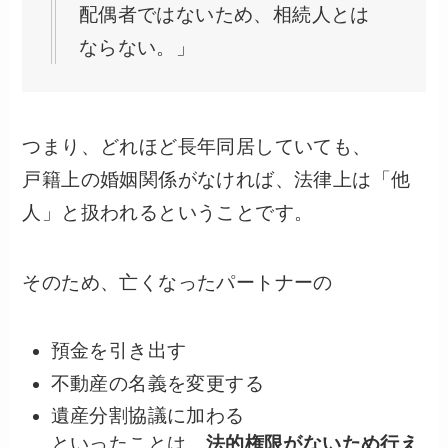
配偶者ではないため、相続人とは
ならない。」
つまり、どれほど長年同居していても、
戸籍上の婚姻関係がなければ、法律上は「他
人」と扱われるということです。
そのため、亡くなったパートナーの
預金を引き出す
不動産の名義を変更する
遺産分割協議に加わる
といったことは、
法的権限がないため行え