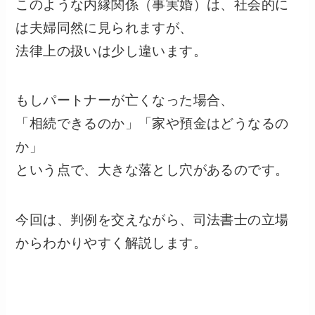
このような内縁関係（事実婚）は、社会的に
は夫婦同然に見られますが、
法律上の扱いは少し違います。
もしパートナーが亡くなった場合、
「相続できるのか」「家や預金はどうなるの
か」
という点で、大きな落とし穴があるのです。
今回は、判例を交えながら、司法書士の立場
からわかりやすく解説します。