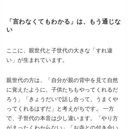
「言わなくてもわかる」は、もう通じな
い
ここに、親世代と子世代の大きな「すれ違
い」が生まれています。
親世代の方は、「自分が親の背中を見て自然
に覚えたように、子供たちもやってくれるだ
ろう」「きょうだいで話し合って、うまくや
ってくれるはずだ」と考えがちです。 一方
で、子世代の本音は少し違います。「やり方
がまったくわからない」「お寺との付き合い