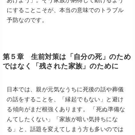
あげよう」。そう家族が納得して動けるよう
にすることこそが、本当の意味でのトラブル
予防なのです。
第５章 生前対策は「自分の死」のため
ではなく「残された家族」のために
日本では、親が元気なうちに死後の話や葬儀
の話をすることを、「縁起でもない」と避け
る傾向がまだ根強くあります。 「死ぬ準備な
んてしたくない」「家族が暗い気持ちにな
る」と、話題を変えてしまう方も多いのでは