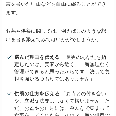
言を書いた理由などを自由に綴ることができ
ます。
お墓や供養に関しては、例えばこのような想
いを書き添えてみてはいかがでしょうか。
選んだ理由を伝える
「長男のあなたを指
定したのは、実家から近く、一番無理なく
管理ができると思ったからです。決して負
担を強いるつもりではありません」
供養の仕方を伝える
「お寺との付き合い
や、立派な法要はしなくて構いません。た
だ、お盆やお正月には、みんなで集まって
食事をしてくれたら、それが一番の供養で