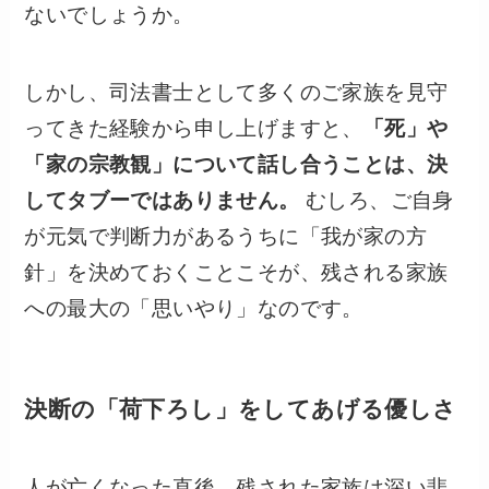
ないでしょうか。
しかし、司法書士として多くのご家族を見守
ってきた経験から申し上げますと、
「死」や
「家の宗教観」について話し合うことは、決
してタブーではありません。
むしろ、ご自身
が元気で判断力があるうちに「我が家の方
針」を決めておくことこそが、残される家族
への最大の「思いやり」なのです。
決断の「荷下ろし」をしてあげる優しさ
人が亡くなった直後、残された家族は深い悲