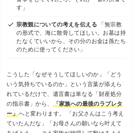
す」
宗教観についての考えを伝える
「無宗教
の形式で、海に散骨してほしい。お墓は持
たなくていいから、その分のお金は孫たち
のために使ってください」
こうした「なぜそうしてほしいのか」「どう
いう気持ちでいるのか」という言葉が添えら
れているだけで、遺言書は単なる「財産処分
の指示書」から、
「家族への最後のラブレタ
ー」
へと変わります。 「お父さんはこう考え
ていたんだな」「お母さんの願いなら叶えて