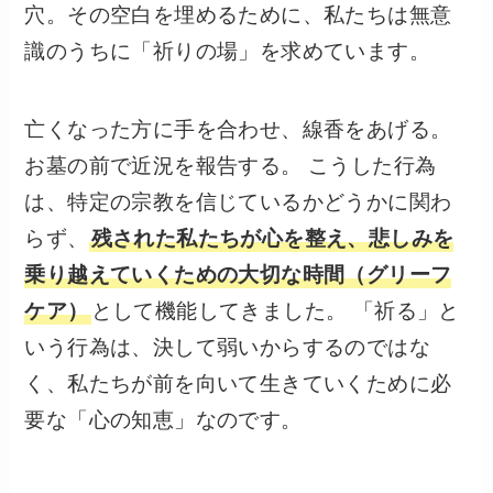
穴。その空白を埋めるために、私たちは無意
識のうちに「祈りの場」を求めています。
亡くなった方に手を合わせ、線香をあげる。
お墓の前で近況を報告する。 こうした行為
は、特定の宗教を信じているかどうかに関わ
らず、
残された私たちが心を整え、悲しみを
乗り越えていくための大切な時間（グリーフ
ケア）
として機能してきました。 「祈る」と
いう行為は、決して弱いからするのではな
く、私たちが前を向いて生きていくために必
要な「心の知恵」なのです。