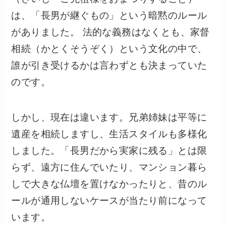
は、「長男が継ぐもの」という暗黙のルール
がありました。 法的な義務はなくとも、家督
相続（かとくそうぞく）という文化の中で、
誰が引き受けるかは言わずとも決まっていた
のです。
しかし、現在は違います。兄弟姉妹は平等に
遺産を相続しますし、生活スタイルも多様化
しました。「長男だから実家に残る」とは限
らず、遠方に住んでいたり、マンション暮ら
しで大きな仏壇を置けなかったりと、昔のル
ールが通用しないケースが当たり前になって
います。