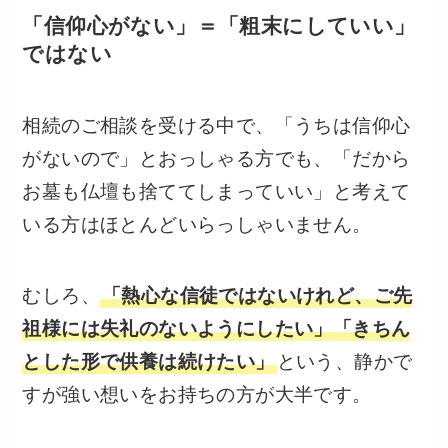
「信仰心がない」＝「粗末にしていい」
ではない
相続のご相談を受ける中で、「うちは信仰心
がないので」とおっしゃる方でも、「だから
お墓も仏壇も捨ててしまっていい」と考えて
いる方はほとんどいらっしゃいません。
むしろ、
「熱心な信徒ではないけれど、ご先
祖様には失礼のないようにしたい」「きちん
とした形で供養は続けたい」
という、静かで
すが強い想いをお持ちの方が大半です。