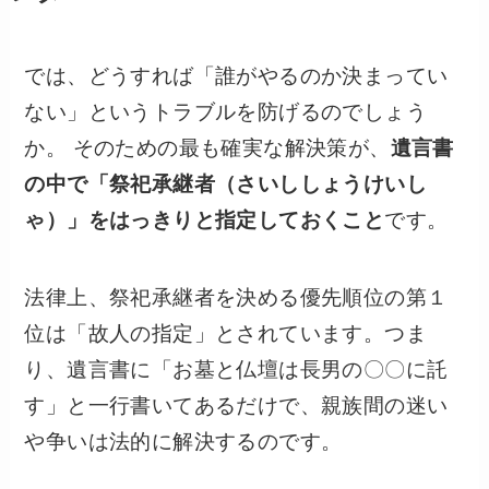
では、どうすれば「誰がやるのか決まってい
ない」というトラブルを防げるのでしょう
か。 そのための最も確実な解決策が、
遺言書
の中で「祭祀承継者（さいししょうけいし
ゃ）」をはっきりと指定しておくこと
です。
法律上、祭祀承継者を決める優先順位の第１
位は「故人の指定」とされています。つま
り、遺言書に「お墓と仏壇は長男の〇〇に託
す」と一行書いてあるだけで、親族間の迷い
や争いは法的に解決するのです。