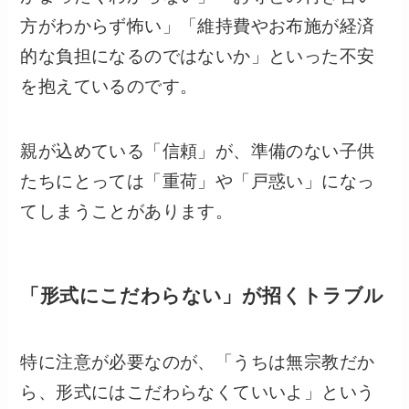
方がわからず怖い」「維持費やお布施が経済
的な負担になるのではないか」といった不安
を抱えているのです。
親が込めている「信頼」が、準備のない子供
たちにとっては「重荷」や「戸惑い」になっ
てしまうことがあります。
「形式にこだわらない」が招くトラブル
特に注意が必要なのが、「うちは無宗教だか
ら、形式にはこだわらなくていいよ」という