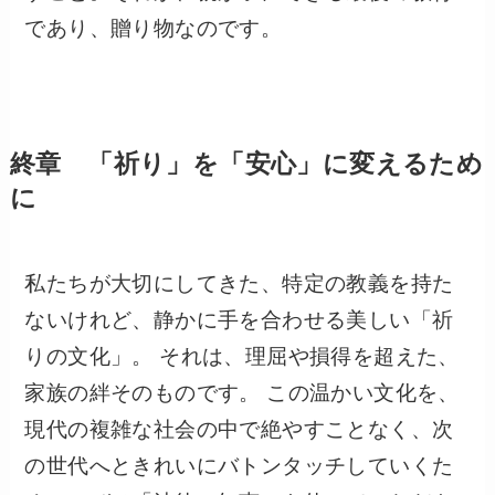
であり、贈り物なのです。
終章 「祈り」を「安心」に変えるため
に
私たちが大切にしてきた、特定の教義を持た
ないけれど、静かに手を合わせる美しい「祈
りの文化」。 それは、理屈や損得を超えた、
家族の絆そのものです。 この温かい文化を、
現代の複雑な社会の中で絶やすことなく、次
の世代へときれいにバトンタッチしていくた