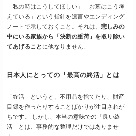
「私の時はこうしてほしい」「お墓はこう考
えている」という指針を遺言やエンディング
ノートで示しておくこと。それは、
悲しみの
中にいる家族から「決断の重荷」を取り除い
てあげること
に他なりません。
日本人にとっての「最高の終活」とは
「終活」というと、不用品を捨てたり、財産
目録を作ったりすることばかりが注目されが
ちです。 しかし、本当の意味での「良い終
活」とは、事務的な整理だけではありませ