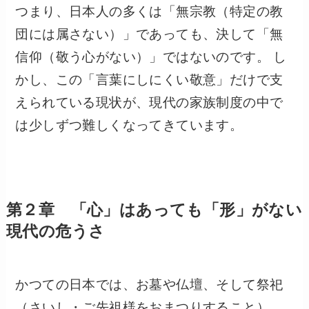
つまり、日本人の多くは「無宗教（特定の教
団には属さない）」であっても、決して「無
信仰（敬う心がない）」ではないのです。 し
かし、この「言葉にしにくい敬意」だけで支
えられている現状が、現代の家族制度の中で
は少しずつ難しくなってきています。
第２章 「心」はあっても「形」がない
現代の危うさ
かつての日本では、お墓や仏壇、そして祭祀
（さいし・ご先祖様をおまつりすること）