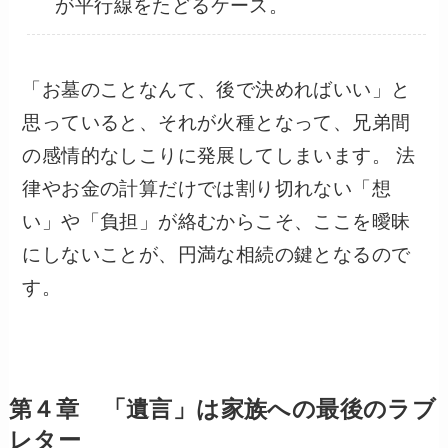
が平行線をたどるケース。
「お墓のことなんて、後で決めればいい」と
思っていると、それが火種となって、兄弟間
の感情的なしこりに発展してしまいます。 法
律やお金の計算だけでは割り切れない「想
い」や「負担」が絡むからこそ、ここを曖昧
にしないことが、円満な相続の鍵となるので
す。
第４章 「遺言」は家族への最後のラブ
レター