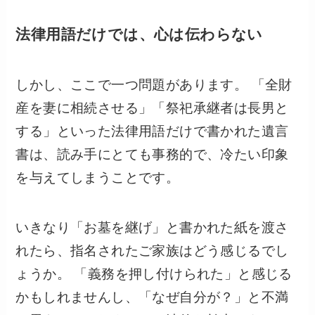
法律用語だけでは、心は伝わらない
しかし、ここで一つ問題があります。 「全財
産を妻に相続させる」「祭祀承継者は長男と
する」といった法律用語だけで書かれた遺言
書は、読み手にとても事務的で、冷たい印象
を与えてしまうことです。
いきなり「お墓を継げ」と書かれた紙を渡さ
れたら、指名されたご家族はどう感じるでし
ょうか。 「義務を押し付けられた」と感じる
かもしれませんし、「なぜ自分が？」と不満