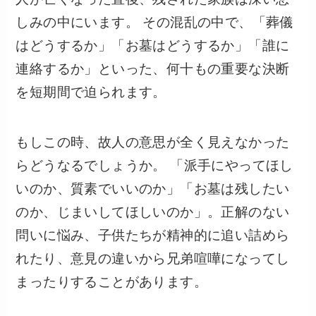
しみの中にいます。 その混乱の中で、「葬儀
はどうするか」「お墓はどうするか」「誰に
連絡するか」といった、何十もの重要な決断
を短期間で迫られます。
もしこの時、故人の意思が全く見えなかった
らどうなるでしょうか。 「派手にやってほし
いのか、質素でいいのか」「お墓は残したい
のか、じまいしてほしいのか」。正解のない
問いに悩み、子供たちが精神的に追い詰めら
れたり、意見の違いから兄弟喧嘩になってし
まったりすることがあります。