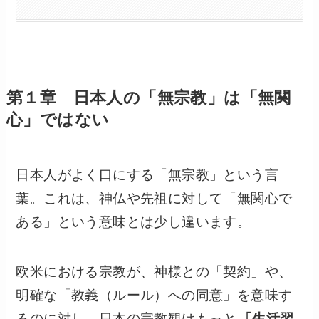
第１章 日本人の「無宗教」は「無関
心」ではない
日本人がよく口にする「無宗教」という言
葉。これは、神仏や先祖に対して「無関心で
ある」という意味とは少し違います。
欧米における宗教が、神様との「契約」や、
明確な「教義（ルール）への同意」を意味す
るのに対し、日本の宗教観はもっと
「生活習