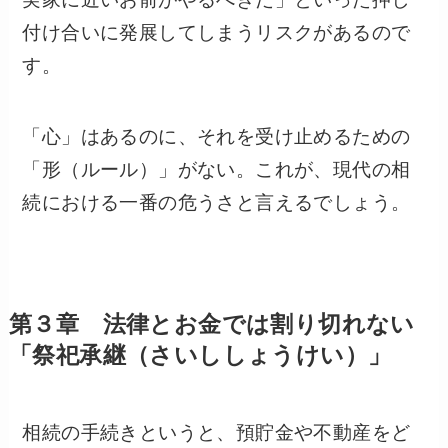
付け合いに発展してしまうリスクがあるので
す。
「心」はあるのに、それを受け止めるための
「形（ルール）」がない。これが、現代の相
続における一番の危うさと言えるでしょう。
第３章 法律とお金では割り切れない
「祭祀承継（さいししょうけい）」
相続の手続きというと、預貯金や不動産をど