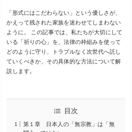
「形式にはこだわらない」という優しさが、
かえって残された家族を迷わせてしまわない
ように。 この記事では、私たちが大切にして
いる「祈りの心」を、法律の枠組みを使って
どのように守り、トラブルなく次世代へ託し
ていくべきか、その具体的な方法について解
説します。
目次
第１章 日本人の「無宗教」は「無