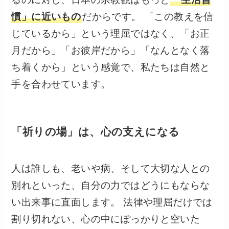
慣」に近いもの
だからです。 「この教えを信
じているから」という理屈ではなく、「お正
月だから」「お彼岸だから」「なんとなく落
ち着くから」という感覚で、私たちは自然と
手を合わせています。
「祈りの場」は、心の支えになる
人は誰しも、老いや病、そして大切な人との
別れといった、自分の力ではどうにもならな
い出来事に直面します。 法律や理屈だけでは
割り切れない、心の中にぽっかりと空いた