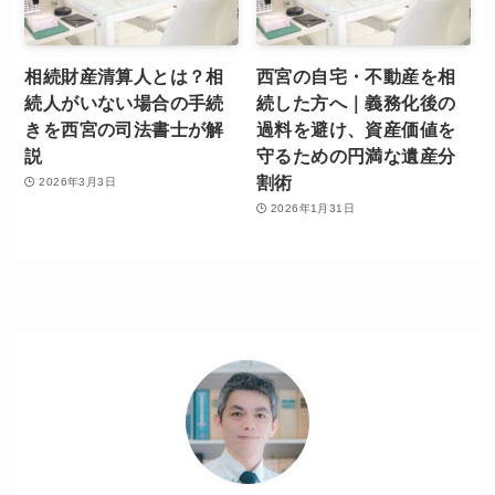
相続財産清算人とは？相
西宮の自宅・不動産を相
続人がいない場合の手続
続した方へ｜義務化後の
きを西宮の司法書士が解
過料を避け、資産価値を
説
守るための円満な遺産分
割術
2026年3月3日
2026年1月31日