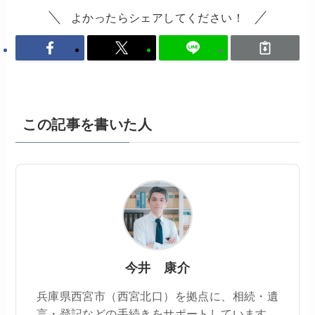
よかったらシェアしてください！
この記事を書いた人
今井 康介
兵庫県西宮市（西宮北口）を拠点に、相続・遺
言・登記などの手続きをサポートしています。