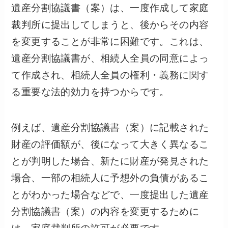
遺産分割協議書（案）は、一度作成して家庭
裁判所に提出してしまうと、後からその内容
を変更することが非常に困難です。これは、
遺産分割協議書が、相続人全員の同意によっ
て作成され、相続人全員の権利・義務に関す
る重要な法的効力を持つからです。
例えば、遺産分割協議書（案）に記載された
財産の評価額が、後になって大きく異なるこ
とが判明した場合、新たに財産が発見された
場合、一部の相続人に予想外の負債があるこ
とがわかった場合などで、一度提出した遺産
分割協議書（案）の内容を変更するために