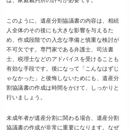
は、家庭裁判所の許可が必要です。
このように、遺産分割協議書の内容は、相続
人全体のその後にも大きな影響を与えるた
め、作成段階での入念な準備と慎重な検討が
不可欠です。専門家である弁護士、司法書
士、税理士などのアドバイスを受けることも
有効な手段です。後になって「こんなはずじ
ゃなかった」と後悔しないためにも、遺産分
割協議書の作成は時間をかけて、しっかりと
行いましょう。
未成年者が遺産分割に関わる場合、遺産分割
協議書の作成が非常に重要になります。なぜ