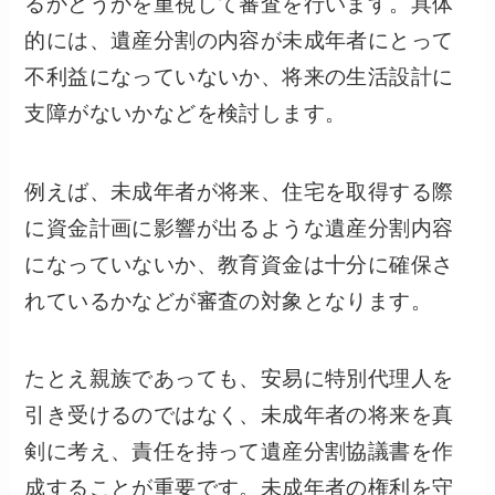
るかどうかを重視して審査を行います。
具体
的には、遺産分割の内容が未成年者にとって
不利益になっていないか、将来の生活設計に
支障がないかなどを検討します。
例えば、未成年者が将来、住宅を取得する際
に資金計画に影響が出るような遺産分割内容
になっていないか、教育資金は十分に確保さ
れているかなどが審査の対象となります。
たとえ親族であっても、安易に特別代理人を
引き受けるのではなく、未成年者の将来を真
剣に考え、責任を持って遺産分割協議書を作
成することが重要です。未成年者の権利を守