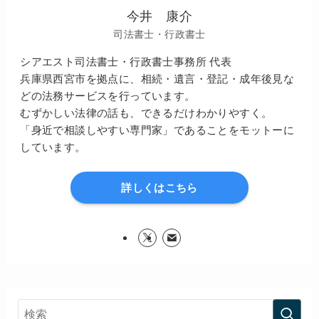
今井 康介
司法書士・行政書士
シアエスト司法書士・行政書士事務所 代表
兵庫県西宮市を拠点に、相続・遺言・登記・成年後見な
どの法務サービスを行っています。
むずかしい法律の話も、できるだけわかりやすく。
「身近で相談しやすい専門家」であることをモットーに
しています。
詳しくはこちら