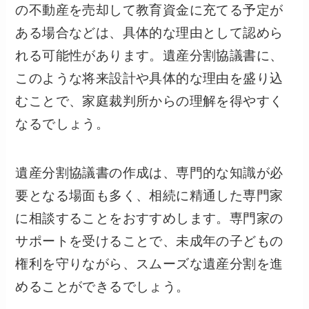
の不動産を売却して教育資金に充てる予定が
ある場合などは、具体的な理由として認めら
れる可能性があります。遺産分割協議書に、
このような将来設計や具体的な理由を盛り込
むことで、家庭裁判所からの理解を得やすく
なるでしょう。
遺産分割協議書の作成は、専門的な知識が必
要となる場面も多く、相続に精通した専門家
に相談することをおすすめします。専門家の
サポートを受けることで、未成年の子どもの
権利を守りながら、スムーズな遺産分割を進
めることができるでしょう。