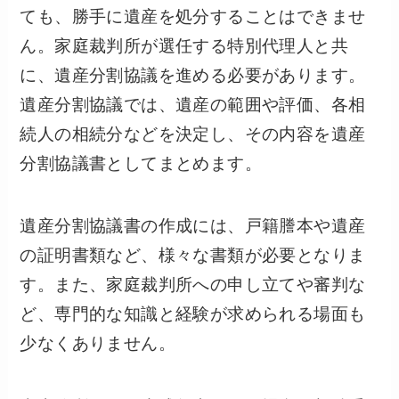
ても、勝手に遺産を処分することはできませ
ん。家庭裁判所が選任する特別代理人と共
に、遺産分割協議を進める必要があります。
遺産分割協議では、遺産の範囲や評価、各相
続人の相続分などを決定し、その内容を遺産
分割協議書としてまとめます。
遺産分割協議書の作成には、戸籍謄本や遺産
の証明書類など、様々な書類が必要となりま
す。また、家庭裁判所への申し立てや審判な
ど、専門的な知識と経験が求められる場面も
少なくありません。