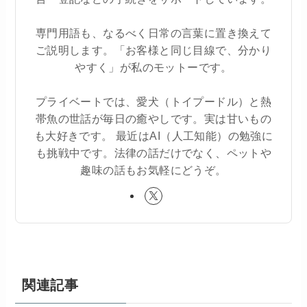
専門用語も、なるべく日常の言葉に置き換えて
ご説明します。「お客様と同じ目線で、分かり
やすく」が私のモットーです。
プライベートでは、愛犬（トイプードル）と熱
帯魚の世話が毎日の癒やしです。実は甘いもの
も大好きです。 最近はAI（人工知能）の勉強に
も挑戦中です。法律の話だけでなく、ペットや
趣味の話もお気軽にどうぞ。
関連記事