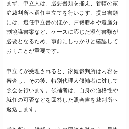
まず、申立人は、必要書類を揃え、管轄の家
庭裁判所へ選任申立てを行います。提出書類
には、選任申立書のほか、戸籍謄本や遺産分
割協議書案など、ケースに応じた添付書類が
必要となるため、事前にしっかりと確認して
おくことが重要です。
申立てが受理されると、家庭裁判所は内容を
審査し、その後、特別代理人候補者に対して
照会を行います。候補者は、自身の適格性や
就任の可否などを回答した照会書を裁判所へ
返送します。