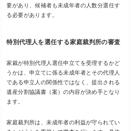
要があり、候補者も未成年者の人数分選任す
る必要があります。
特別代理人を選任する家庭裁判所の審査
家裁が特別代理人選任申立てを受理するかど
うかは、申立てに係る未成年者とその代理人
である申立人の関係性ではなく、提出される
遺産分割協議書（案）の内容が決め手となり
ます。
家庭裁判所は、未成年者の利益が守られてい