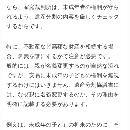
なら、家庭裁判所は、未成年者の権利が守ら
れるよう、遺産分割の内容を厳しくチェック
するからです。
特に、不動産など高額な財産を相続する場
合、名義を誰にするかで注意が必要です。一
般的には、親が名義変更するのが自然な流れ
ですが、安易に未成年の子どもの権利を無視
するわけにはいきません。遺産分割協議書に
は、なぜ親に名義変更するのか、その理由を
明確に記載する必要があります。
例えば、未成年の子どもの将来のために、そ