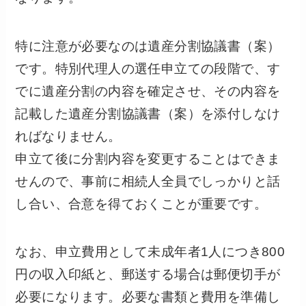
特に注意が必要なのは遺産分割協議書（案）
です。特別代理人の選任申立ての段階で、す
でに遺産分割の内容を確定させ、その内容を
記載した遺産分割協議書（案）を添付しなけ
ればなりません。
申立て後に分割内容を変更することはできま
せんので、事前に相続人全員でしっかりと話
し合い、合意を得ておくことが重要です。
なお、申立費用として未成年者1人につき800
円の収入印紙と、郵送する場合は郵便切手が
必要になります。必要な書類と費用を準備し