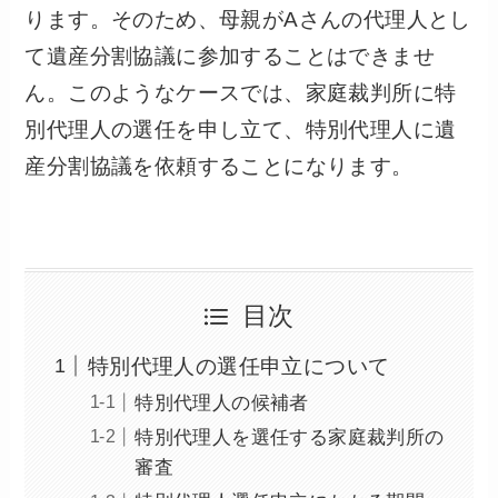
ります。そのため、母親がAさんの代理人とし
て遺産分割協議に参加することはできませ
ん。このようなケースでは、家庭裁判所に特
別代理人の選任を申し立て、特別代理人に遺
産分割協議を依頼することになります。
目次
特別代理人の選任申立について
特別代理人の候補者
特別代理人を選任する家庭裁判所の
審査