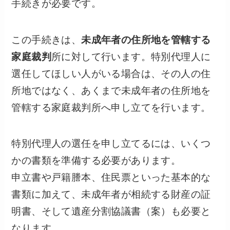
手続きが必要です。
この手続きは、
未成年者の住所地を管轄する
家庭裁判
所に対して行います。特別代理人に
選任してほしい人がいる場合は、その人の住
所地ではなく、あくまで未成年者の住所地を
管轄する家庭裁判所へ申し立てを行います。
特別代理人の選任を申し立てるには、いくつ
かの書類を準備する必要があります。
申立書や戸籍謄本、住民票といった基本的な
書類に加えて、未成年者が相続する財産の証
明書、そして遺産分割協議書（案）も必要と
なります。