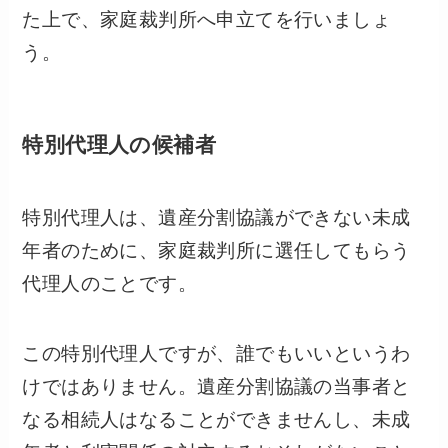
た上で、家庭裁判所へ申立てを行いましょ
う。
特別代理人の候補者
特別代理人は、遺産分割協議ができない未成
年者のために、家庭裁判所に選任してもらう
代理人のことです。
この特別代理人ですが、誰でもいいというわ
けではありません。遺産分割協議の当事者と
なる相続人はなることができませんし、未成