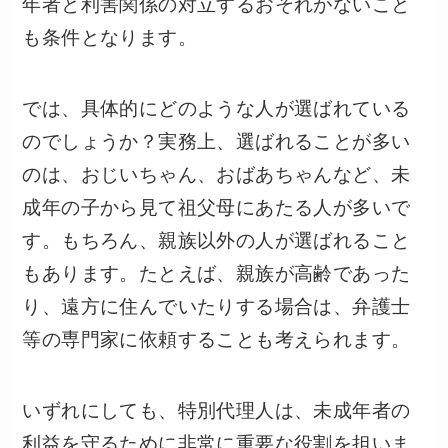
年者と利害関係の対立するおそれがないこと
も条件となります。
では、具体的にどのような人が選ばれている
のでしょうか？実務上、選ばれることが多い
のは、おじいちゃん、おばあちゃんなど、未
成年の子から見て祖父母にあたる人が多いで
す。もちろん、親族以外の人が選ばれること
もあります。たとえば、親族が高齢であった
り、遠方に住んでいたりする場合は、弁護士
等の専門家に依頼することも考えられます。
いずれにしても、特別代理人は、未成年者の
利益を守るために非常に重要な役割を担いま