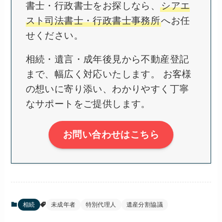
書士・行政書士をお探しなら、
シアエ
スト司法書士・行政書士事務所
へお任
せください。
相続・遺言・成年後見から不動産登記
まで、幅広く対応いたします。 お客様
の想いに寄り添い、わかりやすく丁寧
なサポートをご提供します。
お問い合わせはこちら
相続
未成年者
特別代理人
遺産分割協議