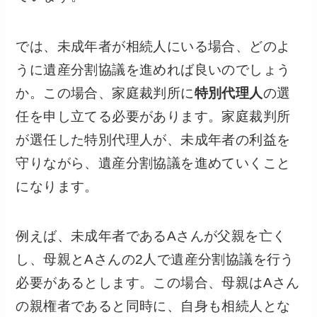
では、未成年者が相続人にいる場合、どのよ
うに遺産分割協議を進めれば良いのでしょう
か。この場合、家庭裁判所に
特別代理人
の選
任を申し立てる必要があります。家庭裁判所
が選任した特別代理人が、未成年者の利益を
守りながら、遺産分割協議を進めていくこと
になります。
例えば、未成年者であるAさんが父親を亡く
し、母親とAさんの2人で遺産分割協議を行う
必要があるとします。この場合、母親はAさん
の親権者であると同時に、自身も相続人とな