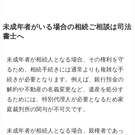
未成年者がいる場合の相続ご相談は司法
書士へ
未成年者が相続人となる場合、その権利を守
るため、相続手続きには通常よりも複雑な手
続きが必要となります。例えば、銀行預金の
解約や不動産の名義変更など、遺産を処分す
るためには、特別代理人が必要となるため家
庭裁判所の関与が不可欠です。
未成年者が相続人となる場合、親権者であっ