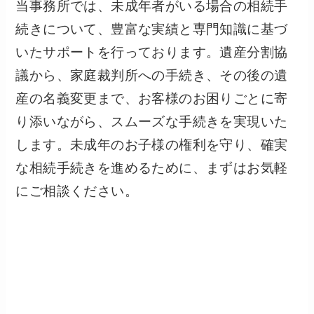
当事務所では、未成年者がいる場合の相続手
続きについて、豊富な実績と専門知識に基づ
いたサポートを行っております。遺産分割協
議から、家庭裁判所への手続き、その後の遺
産の名義変更まで、お客様のお困りごとに寄
り添いながら、スムーズな手続きを実現いた
します。未成年のお子様の権利を守り、確実
な相続手続きを進めるために、まずはお気軽
にご相談ください。