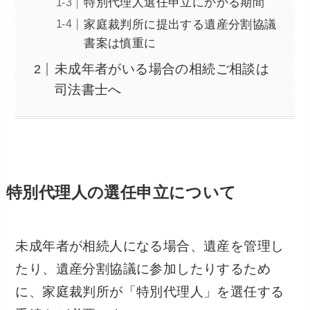
特別代理人選任申立にかかる期間
家庭裁判所に提出する遺産分割協議
書案は慎重に
未成年者がいる場合の相続ご相談は
司法書士へ
特別代理人の選任申立について
未成年者が相続人になる場合、遺産を管理し
たり、遺産分割協議に参加したりするため
に、家庭裁判所が「特別代理人」を選任する