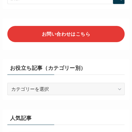
お問い合わせはこちら
お役立ち記事（カテゴリー別）
お
役
立
ち
記
人気記事
事
（カ