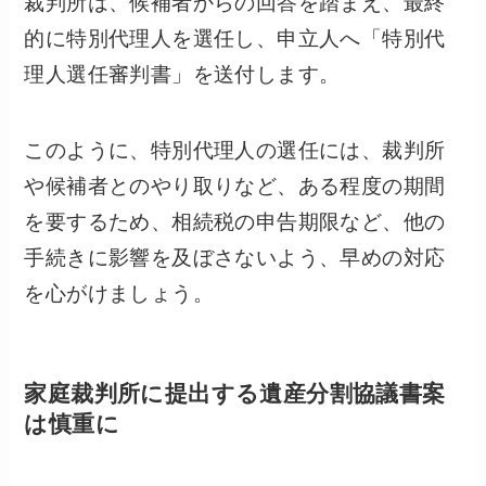
裁判所は、候補者からの回答を踏まえ、最終
的に特別代理人を選任し、申立人へ「特別代
理人選任審判書」を送付します。
このように、特別代理人の選任には、裁判所
や候補者とのやり取りなど、ある程度の期間
を要するため、相続税の申告期限など、他の
手続きに影響を及ぼさないよう、早めの対応
を心がけましょう。
家庭裁判所に提出する遺産分割協議書案
は慎重に