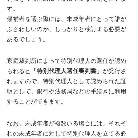
す。
候補者を選ぶ際には、未成年者にとって誰が
ふさわしいのか、しっかりと検討する必要が
あるでしょう。
家庭裁判所によって特別代理人の選任が認め
られると
「特別代理人選任審判書」
が発行さ
れますので、特別代理人として認められた証
明として、銀行や法務局などの手続きに利用
することができます。
なお、未成年者が複数いる場合には、それぞ
れの未成年者に対して特別代理人を立てる必