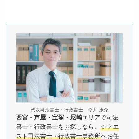
代表司法書士・行政書士 今井 康介
西宮・芦屋・宝塚・尼崎エリア
で司法
書士・行政書士をお探しなら、
シアエ
スト司法書士・行政書士事務所
へお任