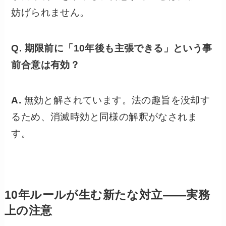
妨げられません。
Q. 期限前に「10年後も主張できる」という事
前合意は有効？
A.
無効と解されています。法の趣旨を没却す
るため、消滅時効と同様の解釈がなされま
す。
10年ルールが生む新たな対立——実務
上の注意