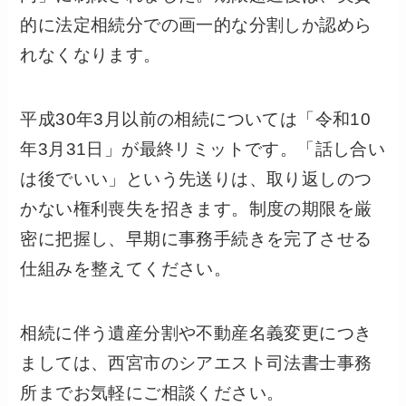
的に法定相続分での画一的な分割しか認めら
れなくなります。
平成30年3月以前の相続については「令和10
年3月31日」が最終リミットです。「話し合い
は後でいい」という先送りは、取り返しのつ
かない権利喪失を招きます。制度の期限を厳
密に把握し、早期に事務手続きを完了させる
仕組みを整えてください。
相続に伴う遺産分割や不動産名義変更につき
ましては、西宮市のシアエスト司法書士事務
所までお気軽にご相談ください。