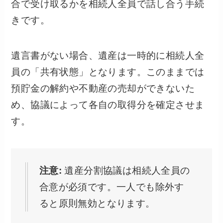
合で受け取るかを相続人全員で話し合う手続
きです。
遺言書がない場合、遺産は一時的に相続人全
員の「共有状態」となります。このままでは
預貯金の解約や不動産の売却ができないた
め、協議によって各自の取得分を確定させま
す。
注意:
遺産分割協議は相続人全員の
合意が必須です。一人でも除外す
ると原則無効となります。