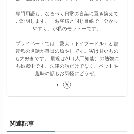
専門用語も、なるべく日常の言葉に置き換えて
ご説明します。「お客様と同じ目線で、分かり
やすく」が私のモットーです。
プライベートでは、愛犬（トイプードル）と熱
帯魚の世話が毎日の癒やしです。実は甘いもの
も大好きです。 最近はAI（人工知能）の勉強に
も挑戦中です。法律の話だけでなく、ペットや
趣味の話もお気軽にどうぞ。
関連記事