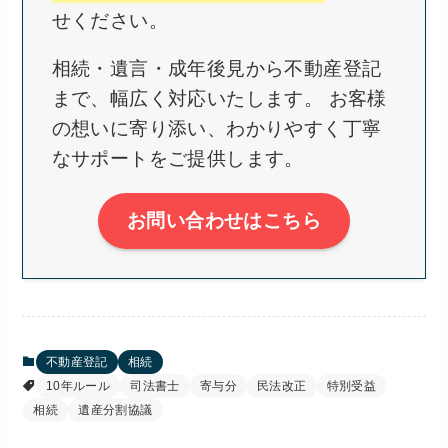
せください。
相続・遺言・成年後見から不動産登記
まで、幅広く対応いたします。 お客様
の想いに寄り添い、わかりやすく丁寧
なサポートをご提供します。
お問い合わせはこちら
不動産登記
相続
10年ルール
司法書士
寄与分
民法改正
特別受益
相続
遺産分割協議