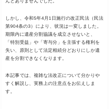
んどありませんでした。
しかし、令和5年4月1日施行の改正民法（民法
第904条の3）により、状況は一変しました。
期限内に遺産分割協議を成立させないと、
「特別受益」や「寄与分」を主張する権利を
失い、原則として法定相続分どおりにしか遺
産を分割できなくなります。
本記事では、複雑な法改正について分かりや
すく解説し、実務上の注意点をお伝えしま
す。