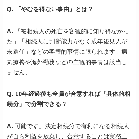
Q. 「やむを得ない事由」とは？
A.
「被相続人の死亡を客観的に知り得なかっ
た」「相続人に判断能力がなく成年後見人が
未選任」などの客観的事情に限られます。病
気療養や海外勤務などの主観的事情は該当し
ません。
Q. 10年経過後も全員が合意すれば「具体的相
続分」で分割できる？
A.
可能です。法定相続分で有利になる相続人
が自ら利益を放棄し、合意することは実務上