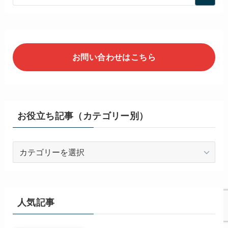
お問い合わせはこちら
お役立ち記事（カテゴリー別）
お
役
立
ち
記
人気記事
事
（カ