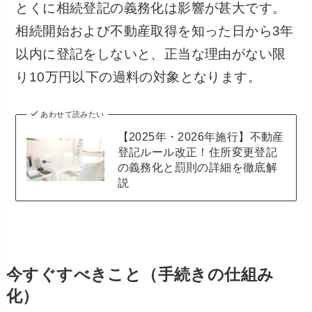
とくに相続登記の義務化は影響が甚大です。
相続開始および不動産取得を知った日から3年
以内に登記をしないと、正当な理由がない限
り10万円以下の過料の対象となります。
あわせて読みたい
【2025年・2026年施行】不動産
登記ルール改正！住所変更登記
の義務化と罰則の詳細を徹底解
説
今すぐすべきこと（手続きの仕組み
化）