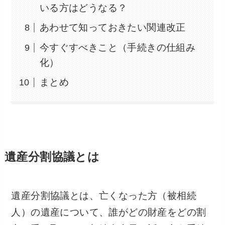
いる方はどうなる？
あわせて知っておきたい関連改正
今すぐすべきこと（手続きの仕組み
化）
まとめ
遺産分割協議とは
遺産分割協議とは、亡くなった方（被相続
人）の遺産について、誰がどの財産をどの割