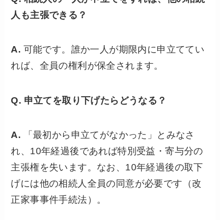
人も主張できる？
A.
可能です。誰か一人が期限内に申立ててい
れば、全員の権利が保全されます。
Q. 申立てを取り下げたらどうなる？
A.
「最初から申立てがなかった」とみなさ
れ、10年経過後であれば特別受益・寄与分の
主張権を失います。なお、10年経過後の取下
げには他の相続人全員の同意が必要です（改
正家事事件手続法）。