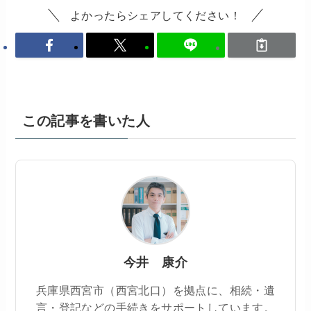
よかったらシェアしてください！
この記事を書いた人
今井 康介
兵庫県西宮市（西宮北口）を拠点に、相続・遺
言・登記などの手続きをサポートしています。