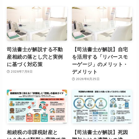
司法書士が解説する不動
【司法書士が解説】自宅
産相続の落とし穴と実例
を活用する「リバースモ
に基づく対応策
ーゲージ」のメリット・
デメリット
2026年7月9日
2026年6月25日
相続税の非課税財産と
【司法書士が解説】死因