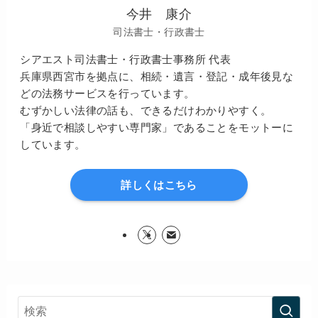
今井 康介
司法書士・行政書士
シアエスト司法書士・行政書士事務所 代表
兵庫県西宮市を拠点に、相続・遺言・登記・成年後見な
どの法務サービスを行っています。
むずかしい法律の話も、できるだけわかりやすく。
「身近で相談しやすい専門家」であることをモットーに
しています。
詳しくはこちら