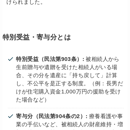
けられました。
特別受益・寄与分とは
特別受益（民法第903条）:
被相続人から
生前贈与や遺贈を受けた相続人がいる場
合、その分を遺産に「持ち戻して」計算
し、不公平を是正する制度。（例：長男だ
けが住宅購入資金1,000万円の援助を受け
た場合など）
寄与分（民法第904条の2）:
療養看護や事
業の手伝いなど、被相続人の財産維持・増