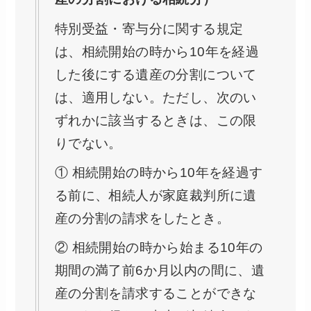
特別受益・寄与分に関する規定
は、相続開始の時から10年を経過
した後にする遺産の分割について
は、適用しない。ただし、次のい
ずれかに該当するときは、この限
りでない。
① 相続開始の時から10年を経過す
る前に、相続人が家庭裁判所に遺
産の分割の請求をしたとき。
② 相続開始の時から始まる10年の
期間の満了前6か月以内の間に、遺
産の分割を請求することができな