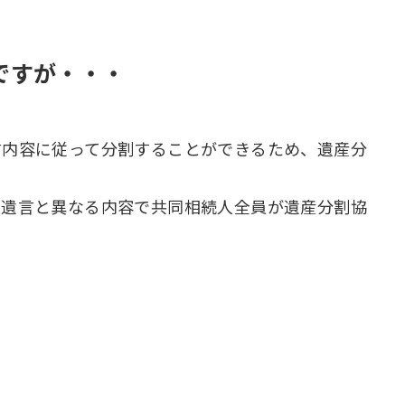
ですが・・・
言内容に従って分割することができるため、遺産分
、遺言と異なる内容で共同相続人全員が遺産分割協