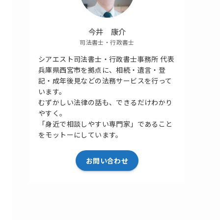
今井 康介
司法書士・行政書士
シアエスト司法書士・行政書士事務所 代表
兵庫県西宮市を拠点に、相続・遺言・登
記・成年後見などの法務サービスを行って
います。
むずかしい法律の話も、できるだけわかり
やすく。
「身近で相談しやすい専門家」であること
をモットーにしています。
お問い合わせ