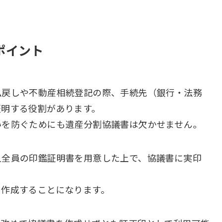
ポイント
払戻しや不動産相続登記の際、手続先（銀行・法務
証明する役割があります。
いを防ぐためにも遺産分割協議書は欠かせません。
人全員の印鑑証明書を用意した上で、協議書に実印
を作成することになります。