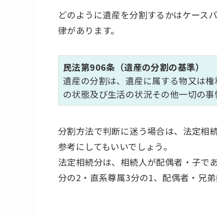
どのように遺産を分割するかはケース
律があります。
民法第906条（遺産の分割の基準）
遺産の分割は、遺産に属する物又は権
の状態及び生活の状況その他一切の事
分割方法で判断に迷う場合は、法定相
参考にしてもいいでしょう。
法定相続分は、相続人が配偶者・子であ
分の2・直系尊属3分の1、配偶者・兄弟