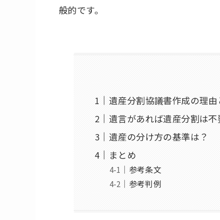
般的です。
遺産分割協議書作成の理由
遺言があれば遺産分割は不
遺産の分け方の基準は？
まとめ
参考条文
参考判例