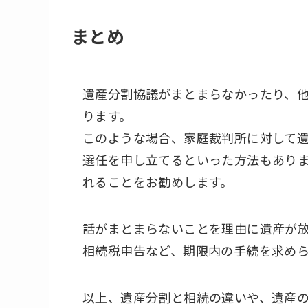
まとめ
遺産分割協議がまとまらなかったり、
ります。
このような場合、家庭裁判所に対して
選任を申し立てるといった方法もあり
れることをお勧めします。
話がまとまらないことを理由に遺産が
相続税申告など、期限内の手続を求め
以上、遺産分割と相続の違いや、遺産