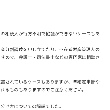
他の相続人が行方不明で協議ができないケースもあ
遺産分割調停を申し立てたり、不在者財産管理人の
ますので、弁護士・司法書士などの専門家に相談さ
放置されているケースもありますが、準確定申告や
られるものもありますのでご注意ください。
の分け方についての解説でした。