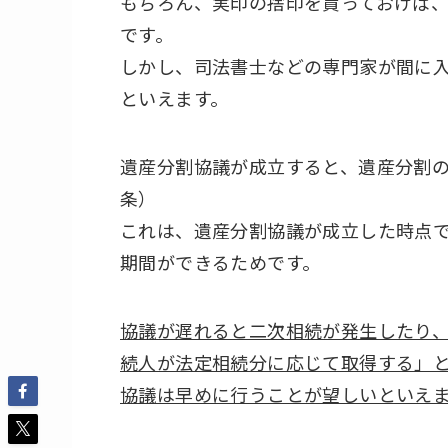
もちろん、実印の捨印を貰っておけば
です。
しかし、司法書士などの専門家が間に
といえます。
遺産分割協議が成立すると、遺産分割の
条）
これは、遺産分割協議が成立した時点
期間ができるためです。
協議が遅れると二次相続が発生したり
続人が法定相続分に応じて取得する」とい
協議は早めに行うことが望しいといえ