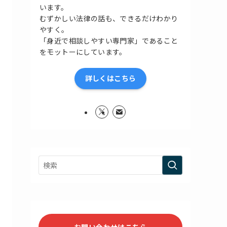
います。
むずかしい法律の話も、できるだけわかり
やすく。
「身近で相談しやすい専門家」であること
をモットーにしています。
詳しくはこちら
お問い合わせはこちら