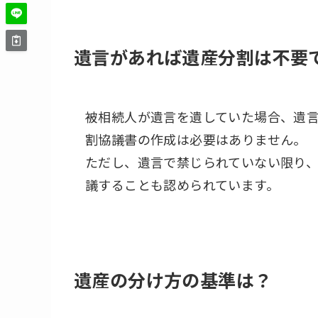
遺言があれば遺産分割は不要
被相続人が遺言を遺していた場合、遺
割協議書の作成は必要はありません。
ただし、遺言で禁じられていない限り
議することも認められています。
遺産の分け方の基準は？