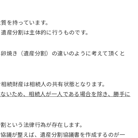
性質を持っています。
、遺産分割は主体的に行うものです。
と卵焼き（遺産分割）の違いのように考えて頂くと
む相続財産は相続人の共有状態となります。
いないため、相続人が一人である場合を除き、勝手に
分割という法律行為が存在します。
の協議が整えば、遺産分割協議書を作成するのが一