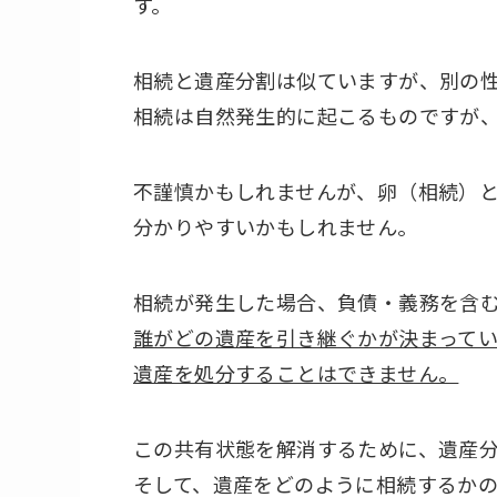
す。
相続と遺産分割は似ていますが、別の
相続は自然発生的に起こるものですが
不謹慎かもしれませんが、卵（相続）
分かりやすいかもしれません。
相続が発生した場合、負債・義務を含
誰がどの遺産を引き継ぐかが決まって
遺産を処分することはできません。
この共有状態を解消するために、遺産
そして、遺産をどのように相続するか